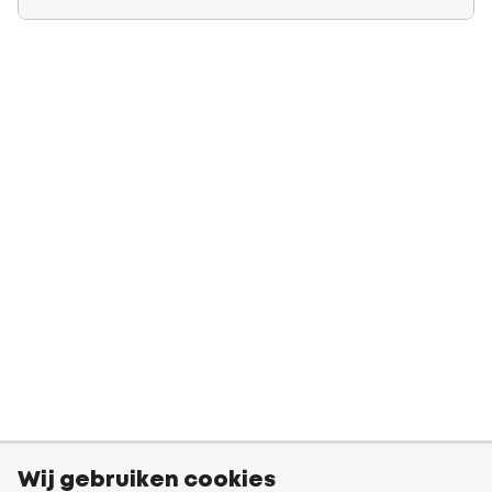
Wij gebruiken cookies