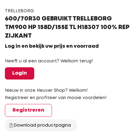
TRELLEBORG
600/70R30 GEBRUIKT TRELLEBORG
TM900 HP 158D/155E TL H18307 100% REP
ZIJKANT
Log in en bekijk uw prijs en voorraad
Heeft u al een account? Welkom terug!
Login
Nieuw in onze Heuver Shop? Welkom!
Registreer en profiteer van mooie voordelen!
Registreren
Download productpagina