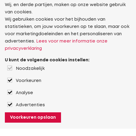
Wij, en derde partijen, maken op onze website gebruik
van cookies.
Wij gebruiken cookies voor het bijhouden van
statistieken, om jouw voorkeuren op te slaan, maar ook
voor marketingdoeleinden en het personaliseren van
advertenties.
Lees voor meer informatie onze
privacyverklaring
U kunt de volgende cookies instellen:
Noodzakelijk
Voorkeuren
Analyse
Advertenties
Voorkeuren opslaan