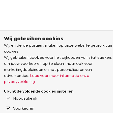
Wij gebruiken cookies
Wij, en derde partijen, maken op onze website gebruik van
cookies.
Wij gebruiken cookies voor het bijhouden van statistieken,
om jouw voorkeuren op te slaan, maar ook voor
marketingdoeleinden en het personaliseren van
advertenties.
Lees voor meer informatie onze
privacyverklaring
U kunt de volgende cookies instellen:
Noodzakelijk
Voorkeuren