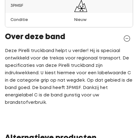
3PMSF
Conditie
Nieuw
Over deze band
Deze Pirelli truckband helpt u verder! Hij is speciaal
ontwikkeld voor de trekas voor regionaal transport. De
specificaties van deze Pirelli truckband zijn
indrukwekkend. U kiest hiermee voor een labelwaarde C
in de categorie grip op nat wegdek. Op dat gebied is de
band goed. De band heeft 3PMSF. Dankzij het
energielabel C is de band gunstig voor uw
brandstofverbruik.