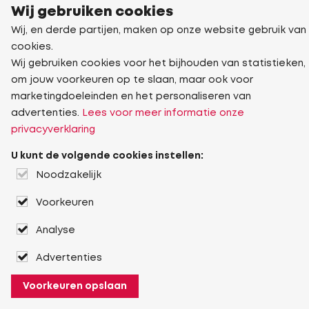
Wij gebruiken cookies
Wij, en derde partijen, maken op onze website gebruik van
cookies.
Wij gebruiken cookies voor het bijhouden van statistieken,
om jouw voorkeuren op te slaan, maar ook voor
marketingdoeleinden en het personaliseren van
advertenties.
Lees voor meer informatie onze
privacyverklaring
U kunt de volgende cookies instellen:
Noodzakelijk
Voorkeuren
Analyse
Advertenties
Voorkeuren opslaan