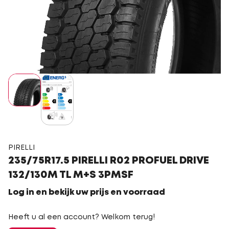
PIRELLI
235/75R17.5 PIRELLI R02 PROFUEL DRIVE
132/130M TL M+S 3PMSF
Log in en bekijk uw prijs en voorraad
Heeft u al een account? Welkom terug!