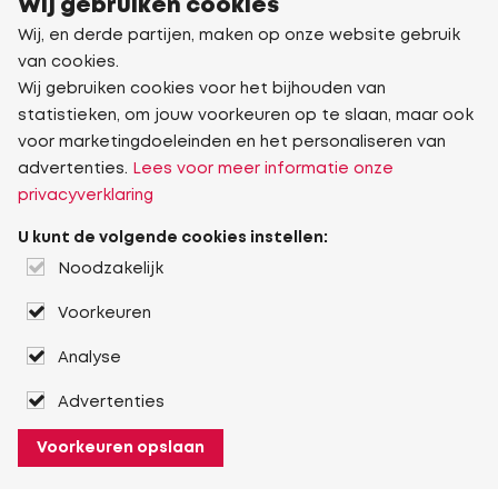
Wij gebruiken cookies
Wij, en derde partijen, maken op onze website gebruik
van cookies.
Wij gebruiken cookies voor het bijhouden van
statistieken, om jouw voorkeuren op te slaan, maar ook
voor marketingdoeleinden en het personaliseren van
advertenties.
Lees voor meer informatie onze
privacyverklaring
U kunt de volgende cookies instellen:
Noodzakelijk
Voorkeuren
Analyse
Advertenties
Voorkeuren opslaan