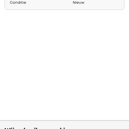
Conditie
Nieuw