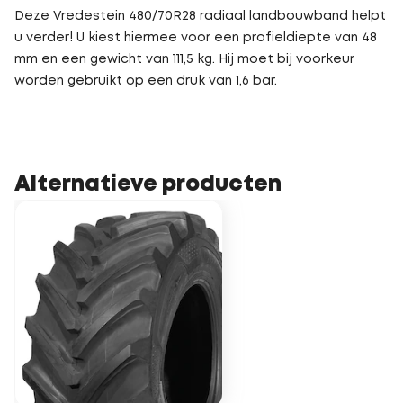
Deze Vredestein 480/70R28 radiaal landbouwband helpt
u verder! U kiest hiermee voor een profieldiepte van 48
mm en een gewicht van 111,5 kg. Hij moet bij voorkeur
worden gebruikt op een druk van 1,6 bar.
Alternatieve producten