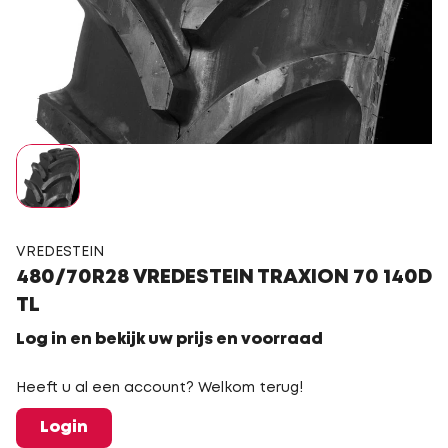
VREDESTEIN
480/70R28 VREDESTEIN TRAXION 70 140D
TL
Log in en bekijk uw prijs en voorraad
Heeft u al een account? Welkom terug!
Login