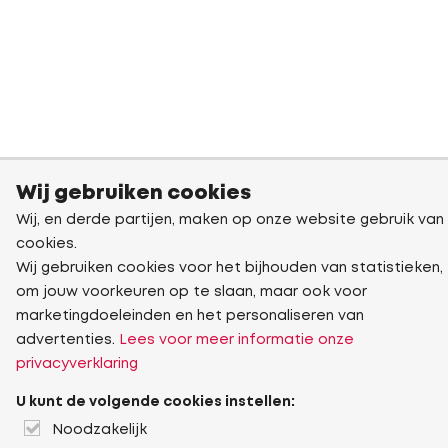
Wij gebruiken cookies
Wij, en derde partijen, maken op onze website gebruik van
cookies.
Wij gebruiken cookies voor het bijhouden van statistieken,
om jouw voorkeuren op te slaan, maar ook voor
marketingdoeleinden en het personaliseren van
advertenties.
Lees voor meer informatie onze
privacyverklaring
U kunt de volgende cookies instellen:
Noodzakelijk