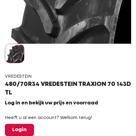
VREDESTEIN
480/70R34 VREDESTEIN TRAXION 70 143D
TL
Log in en bekijk uw prijs en voorraad
Heeft u al een account? Welkom terug!
Login