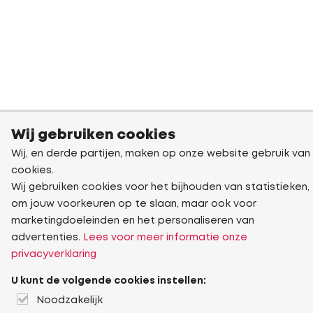
Wij gebruiken cookies
Wij, en derde partijen, maken op onze website gebruik van
cookies.
Wij gebruiken cookies voor het bijhouden van statistieken,
om jouw voorkeuren op te slaan, maar ook voor
marketingdoeleinden en het personaliseren van
advertenties.
Lees voor meer informatie onze
privacyverklaring
U kunt de volgende cookies instellen:
Noodzakelijk