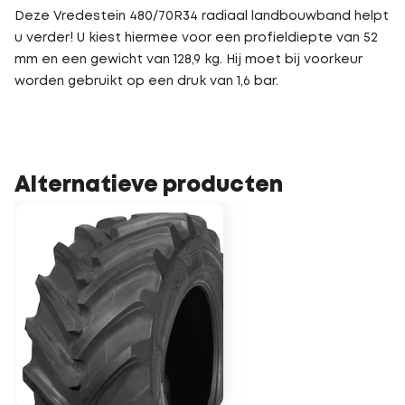
Deze Vredestein 480/70R34 radiaal landbouwband helpt
u verder! U kiest hiermee voor een profieldiepte van 52
mm en een gewicht van 128,9 kg. Hij moet bij voorkeur
worden gebruikt op een druk van 1,6 bar.
Alternatieve producten