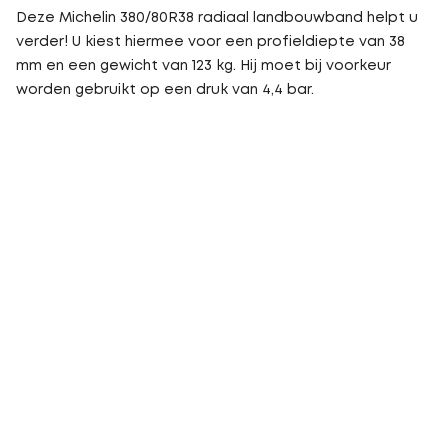
Deze Michelin 380/80R38 radiaal landbouwband helpt u
verder! U kiest hiermee voor een profieldiepte van 38
mm en een gewicht van 123 kg. Hij moet bij voorkeur
worden gebruikt op een druk van 4,4 bar.