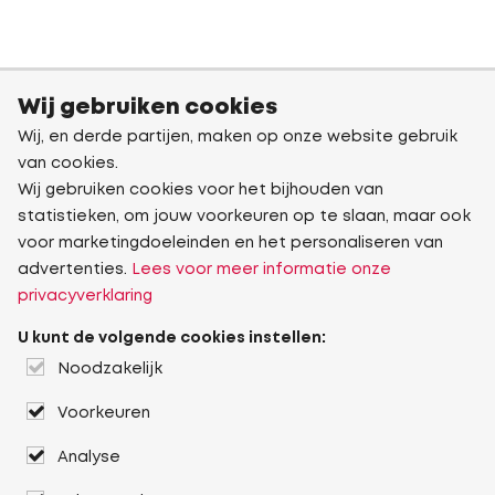
Wij gebruiken cookies
Wij, en derde partijen, maken op onze website gebruik
van cookies.
Wij gebruiken cookies voor het bijhouden van
statistieken, om jouw voorkeuren op te slaan, maar ook
voor marketingdoeleinden en het personaliseren van
advertenties.
Lees voor meer informatie onze
privacyverklaring
U kunt de volgende cookies instellen:
Noodzakelijk
Voorkeuren
Analyse