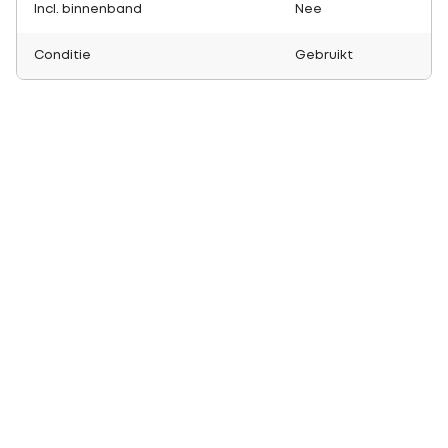
Incl. binnenband
Nee
Conditie
Gebruikt