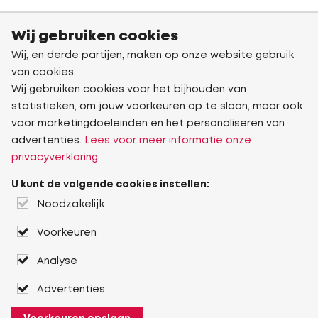
Wij gebruiken cookies
Wij, en derde partijen, maken op onze website gebruik
van cookies.
Wij gebruiken cookies voor het bijhouden van
statistieken, om jouw voorkeuren op te slaan, maar ook
voor marketingdoeleinden en het personaliseren van
advertenties.
Lees voor meer informatie onze
privacyverklaring
U kunt de volgende cookies instellen:
Noodzakelijk
Voorkeuren
Analyse
Advertenties