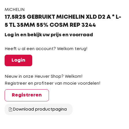
MICHELIN
17.5R25 GEBRUIKT MICHELIN XLD D2 A * L-
5 TL 35MM 55% COSM REP 3244
Log in en bekijk uw prijs en voorraad
Heeft u al een account? Welkom terug!
Login
Nieuw in onze Heuver Shop? Welkom!
Registreer en profiteer van mooie voordelen!
Registreren
Download productpagina