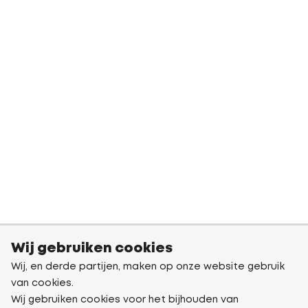
Wij gebruiken cookies
Wij, en derde partijen, maken op onze website gebruik
van cookies.
Wij gebruiken cookies voor het bijhouden van