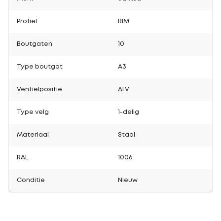
Profiel
RIM
Boutgaten
10
Type boutgat
A3
Ventielpositie
ALV
Type velg
1-delig
Materiaal
Staal
RAL
1006
Conditie
Nieuw