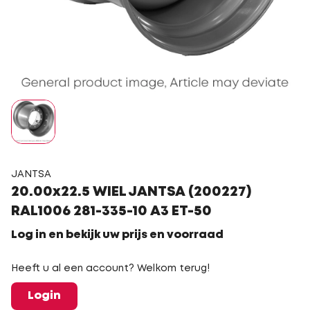
JANTSA
20.00x22.5 WIEL JANTSA (200227)
RAL1006 281-335-10 A3 ET-50
Log in en bekijk uw prijs en voorraad
Heeft u al een account? Welkom terug!
Login