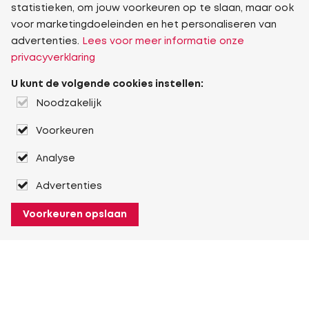
statistieken, om jouw voorkeuren op te slaan, maar ook
voor marketingdoeleinden en het personaliseren van
advertenties.
Lees voor meer informatie onze
privacyverklaring
U kunt de volgende cookies instellen:
Noodzakelijk
Voorkeuren
Analyse
Advertenties
Voorkeuren opslaan