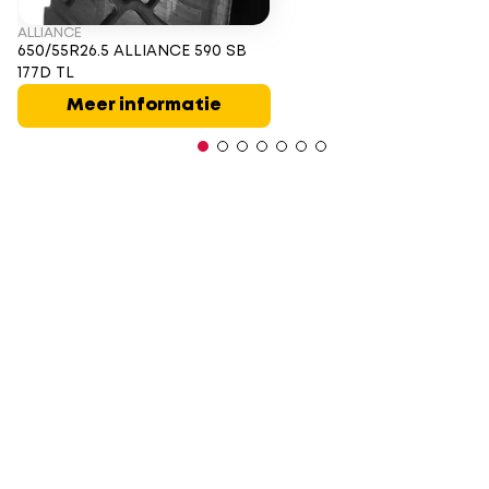
ALLIANCE
650/55R26.5 ALLIANCE 590 SB
177D TL
Meer informatie