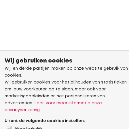
Wij gebruiken cookies
Wij, en derde partijen, maken op onze website gebruik van
cookies.
Wij gebruiken cookies voor het bijhouden van statistieken,
om jouw voorkeuren op te slaan, maar ook voor
marketingdoeleinden en het personaliseren van
advertenties.
Lees voor meer informatie onze
privacyverklaring
U kunt de volgende cookies instellen: