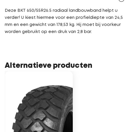
Deze BKT 650/55R26.5 radiaal landbouwband helpt u
verder! U kiest hiermee voor een profieldiepte van 24,5
mm en een gewicht van 178,53 kg. Hij moet bij voorkeur
worden gebruikt op een druk van 2,8 bar.
Alternatieve producten