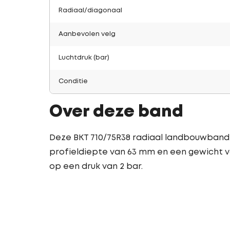
Radiaal/diagonaal
Aanbevolen velg
Luchtdruk (bar)
Conditie
Over deze band
Deze BKT 710/75R38 radiaal landbouwband 
profieldiepte van 63 mm en een gewicht va
op een druk van 2 bar.