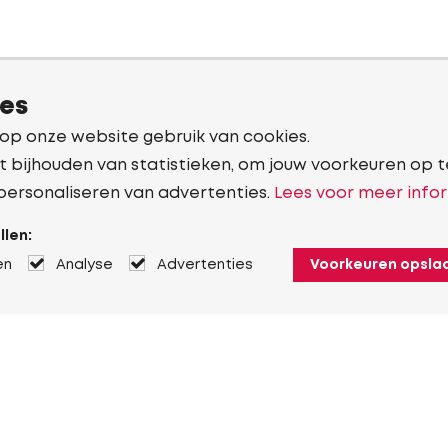
ies
 op onze website gebruik van cookies.
t bijhouden van statistieken, om jouw voorkeuren op t
personaliseren van advertenties.
Lees voor meer infor
llen:
en
Analyse
Advertenties
Voorkeuren opsla