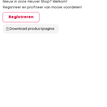
Nieuw in onze Heuver Shop? Welkom!
Registreer en profiteer van mooie voordelen!
Registreren
Download productpagina