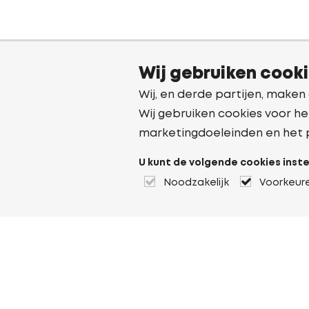
Wij gebruiken cook
Wij, en derde partijen, maken
Wij gebruiken cookies voor he
marketingdoeleinden en het 
U kunt de volgende cookies inste
Noodzakelijk
Voorkeur