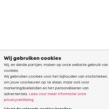
Wij gebruiken cookies
Wij, en derde partijen, maken op onze website gebruik van
cookies.
Wij gebruiken cookies voor het bijhouden van statistieken,
om jouw voorkeuren op te slaan, maar ook voor
marketingdoeleinden en het personaliseren van
advertenties.
Lees voor meer informatie onze
privacyverklaring