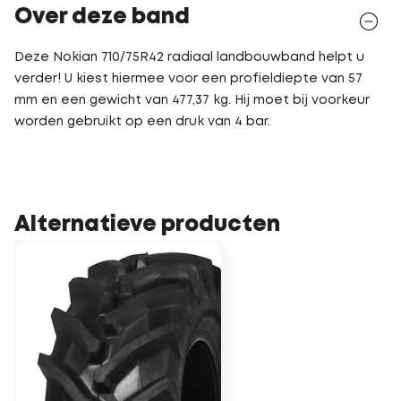
Over deze band
Deze Nokian 710/75R42 radiaal landbouwband helpt u
verder! U kiest hiermee voor een profieldiepte van 57
mm en een gewicht van 477,37 kg. Hij moet bij voorkeur
worden gebruikt op een druk van 4 bar.
Alternatieve producten