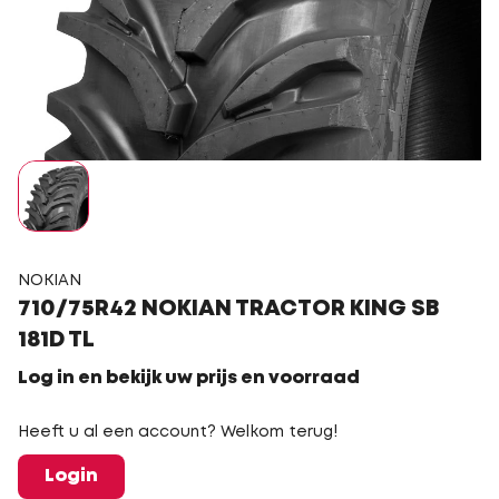
NOKIAN
710/75R42 NOKIAN TRACTOR KING SB
181D TL
Log in en bekijk uw prijs en voorraad
Heeft u al een account? Welkom terug!
Login