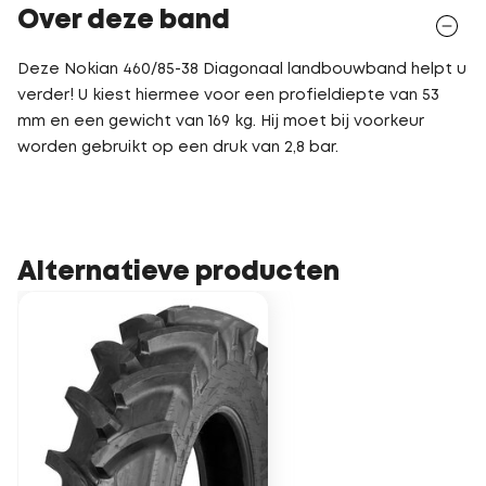
Over deze band
Deze Nokian 460/85-38 Diagonaal landbouwband helpt u
verder! U kiest hiermee voor een profieldiepte van 53
mm en een gewicht van 169 kg. Hij moet bij voorkeur
worden gebruikt op een druk van 2,8 bar.
Alternatieve producten