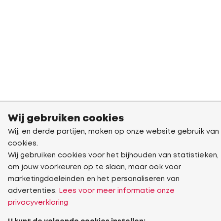
Wij gebruiken cookies
Wij, en derde partijen, maken op onze website gebruik van
cookies.
Wij gebruiken cookies voor het bijhouden van statistieken,
om jouw voorkeuren op te slaan, maar ook voor
marketingdoeleinden en het personaliseren van
advertenties.
Lees voor meer informatie onze
privacyverklaring