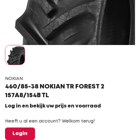
NOKIAN
460/85-38 NOKIAN TR FOREST 2
157A8/154B TL
Log in en bekijk uw prijs en voorraad
Heeft u al een account? Welkom terug!
Login