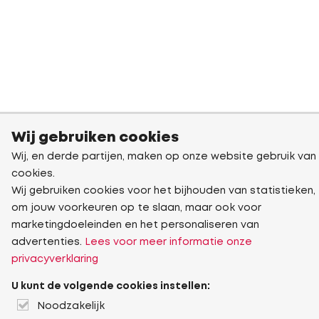
Wij gebruiken cookies
Wij, en derde partijen, maken op onze website gebruik van
cookies.
Wij gebruiken cookies voor het bijhouden van statistieken,
om jouw voorkeuren op te slaan, maar ook voor
marketingdoeleinden en het personaliseren van
advertenties.
Lees voor meer informatie onze
privacyverklaring
U kunt de volgende cookies instellen:
Noodzakelijk