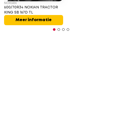
NOKIAN
600/70R34 NOKIAN TRACTOR
KING SB 167D TL
Meer informatie