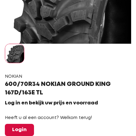
NOKIAN
600/70R34 NOKIAN GROUND KING
167D/163E TL
Log in en bekijk uw prijs en voorraad
Heeft u al een account? Welkom terug!
Login