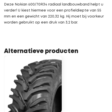
Deze Nokian 600/70R34 radiaal landbouwband helpt u
verder! U kiest hiermee voor een profieldiepte van 55
mm en een gewicht van 220,32 kg. Hij moet bij voorkeur
worden gebruikt op een druk van 3,2 bar.
Alternatieve producten