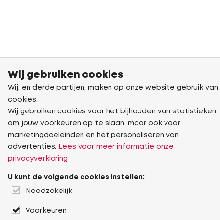
Wij gebruiken cookies
Wij, en derde partijen, maken op onze website gebruik van
cookies.
Wij gebruiken cookies voor het bijhouden van statistieken,
om jouw voorkeuren op te slaan, maar ook voor
marketingdoeleinden en het personaliseren van
advertenties.
Lees voor meer informatie onze
privacyverklaring
U kunt de volgende cookies instellen:
Noodzakelijk
Voorkeuren