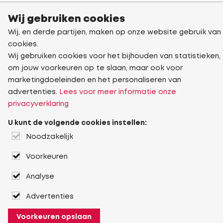
Wij gebruiken cookies
Wij, en derde partijen, maken op onze website gebruik van
cookies.
Wij gebruiken cookies voor het bijhouden van statistieken,
om jouw voorkeuren op te slaan, maar ook voor
marketingdoeleinden en het personaliseren van
advertenties.
Lees voor meer informatie onze
privacyverklaring
U kunt de volgende cookies instellen:
Noodzakelijk
Voorkeuren
Analyse
Advertenties
Voorkeuren opslaan