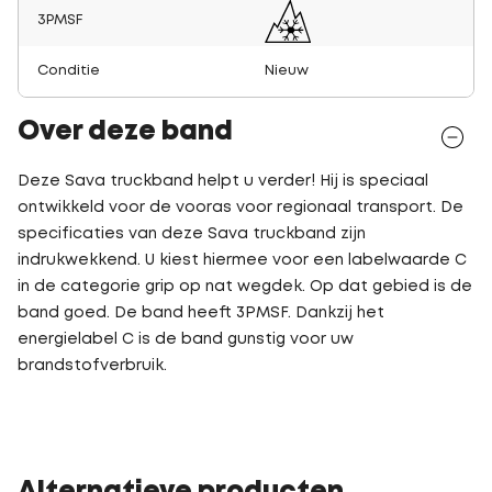
3PMSF
Conditie
Nieuw
Over deze band
Deze Sava truckband helpt u verder! Hij is speciaal
ontwikkeld voor de vooras voor regionaal transport. De
specificaties van deze Sava truckband zijn
indrukwekkend. U kiest hiermee voor een labelwaarde C
in de categorie grip op nat wegdek. Op dat gebied is de
band goed. De band heeft 3PMSF. Dankzij het
energielabel C is de band gunstig voor uw
brandstofverbruik.