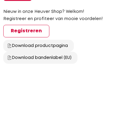
Nieuw in onze Heuver Shop? Welkom!
Registreer en profiteer van mooie voordelen!
Registreren
Download productpagina
Download bandenlabel (EU)