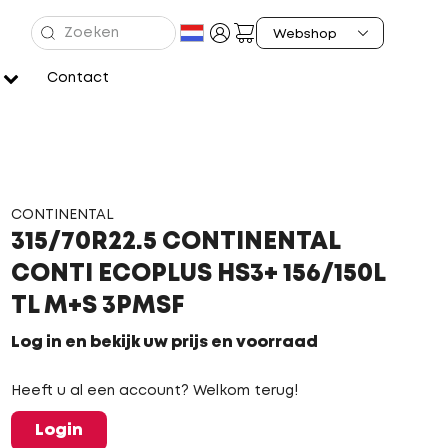
Contact
CONTINENTAL
315/70R22.5 CONTINENTAL
CONTI ECOPLUS HS3+ 156/150L
TL M+S 3PMSF
Log in en bekijk uw prijs en voorraad
Heeft u al een account? Welkom terug!
Login