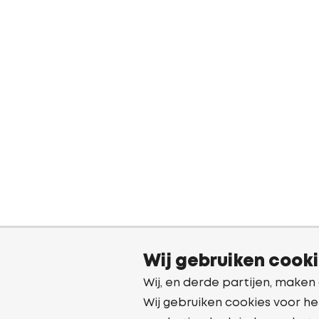
Wij gebruiken cook
Wij, en derde partijen, maken
Wij gebruiken cookies voor he