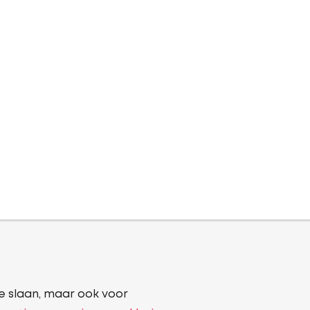
e slaan, maar ook voor