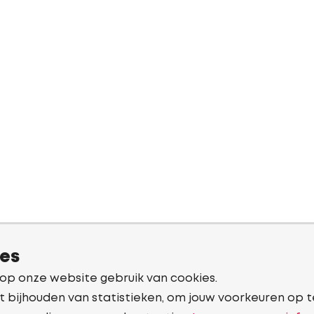
ies
 op onze website gebruik van cookies.
t bijhouden van statistieken, om jouw voorkeuren op t