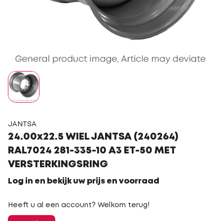
JANTSA
24.00x22.5 WIEL JANTSA (240264)
RAL7024 281-335-10 A3 ET-50 MET
VERSTERKINGSRING
Log in en bekijk uw prijs en voorraad
Heeft u al een account? Welkom terug!