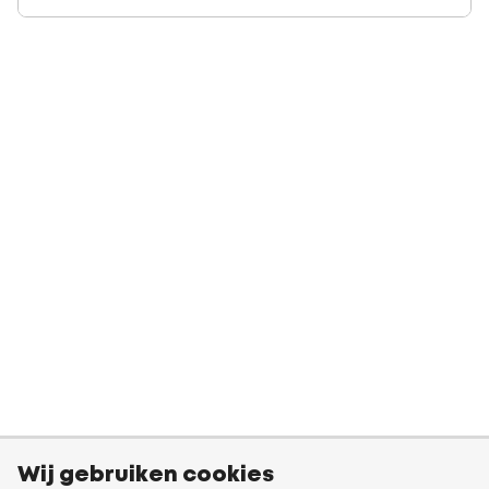
Wij gebruiken cookies