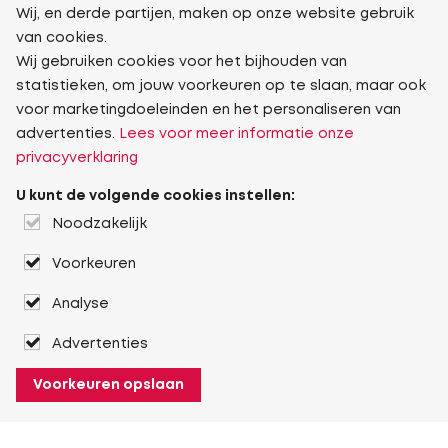
Wij, en derde partijen, maken op onze website gebruik
van cookies.
Wij gebruiken cookies voor het bijhouden van
statistieken, om jouw voorkeuren op te slaan, maar ook
voor marketingdoeleinden en het personaliseren van
advertenties.
Lees voor meer informatie onze
privacyverklaring
U kunt de volgende cookies instellen:
Noodzakelijk
Voorkeuren
Analyse
Advertenties
Voorkeuren opslaan