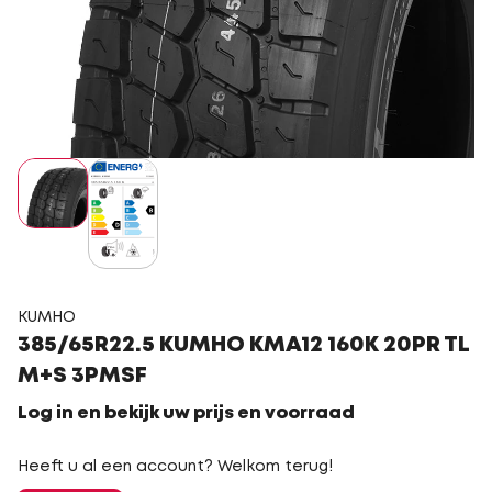
KUMHO
385/65R22.5 KUMHO KMA12 160K 20PR TL
M+S 3PMSF
Log in en bekijk uw prijs en voorraad
Heeft u al een account? Welkom terug!