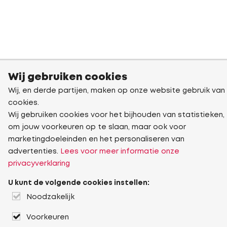
Wij gebruiken cookies
Wij, en derde partijen, maken op onze website gebruik van
cookies.
Wij gebruiken cookies voor het bijhouden van statistieken,
om jouw voorkeuren op te slaan, maar ook voor
marketingdoeleinden en het personaliseren van
advertenties.
Lees voor meer informatie onze
privacyverklaring
U kunt de volgende cookies instellen:
Noodzakelijk
Voorkeuren