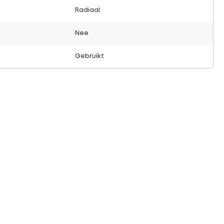
Radiaal
Nee
Gebruikt