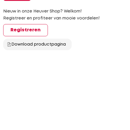
Nieuw in onze Heuver Shop? Welkom!
Registreer en profiteer van mooie voordelen!
Registreren
Download productpagina