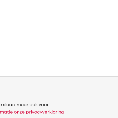
e slaan, maar ook voor
matie onze privacyverklaring