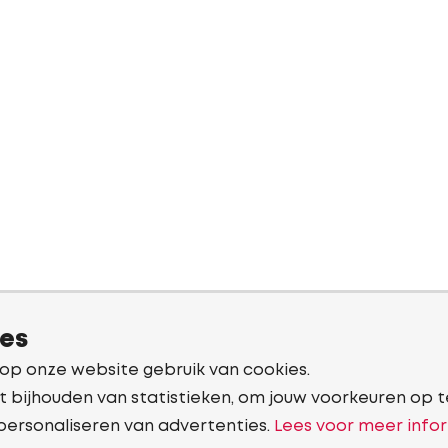
ies
 op onze website gebruik van cookies.
t bijhouden van statistieken, om jouw voorkeuren op t
personaliseren van advertenties.
Lees voor meer infor