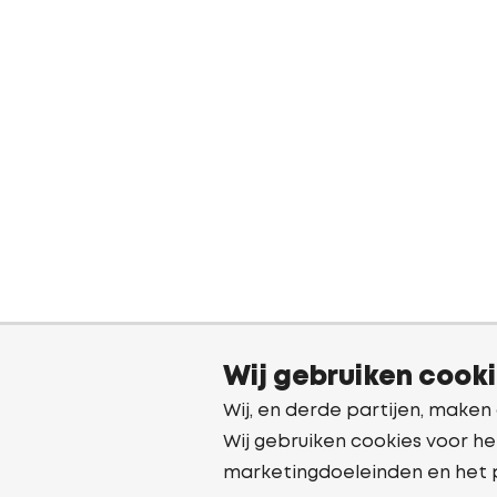
Wij gebruiken cook
Wij, en derde partijen, maken
Wij gebruiken cookies voor he
marketingdoeleinden en het 