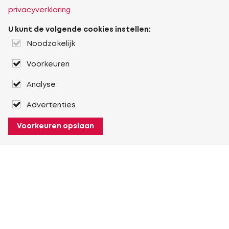
privacyverklaring
U kunt de volgende cookies instellen:
Noodzakelijk
Voorkeuren
Analyse
Advertenties
Voorkeuren opslaan
Over Heuver