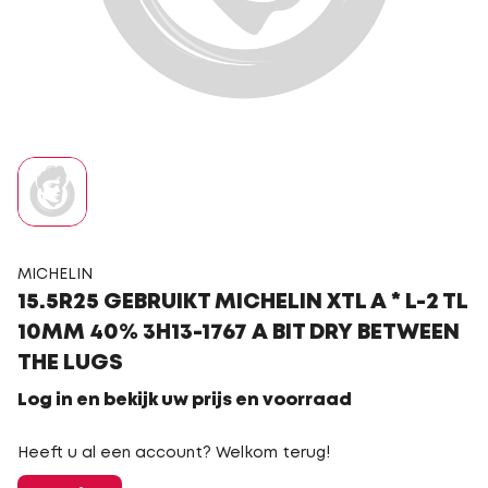
MICHELIN
15.5R25 GEBRUIKT MICHELIN XTL A * L-2 TL
10MM 40% 3H13-1767 A BIT DRY BETWEEN
THE LUGS
Log in en bekijk uw prijs en voorraad
Heeft u al een account? Welkom terug!