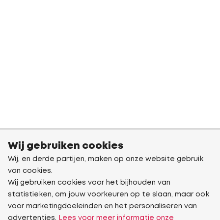
Wij gebruiken cookies
Wij, en derde partijen, maken op onze website gebruik
van cookies.
Wij gebruiken cookies voor het bijhouden van
statistieken, om jouw voorkeuren op te slaan, maar ook
voor marketingdoeleinden en het personaliseren van
advertenties.
Lees voor meer informatie onze