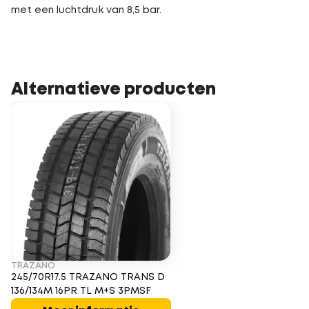
met een luchtdruk van 8,5 bar.
Alternatieve producten
TRAZANO
245/70R17.5 TRAZANO TRANS D
136/134M 16PR TL M+S 3PMSF