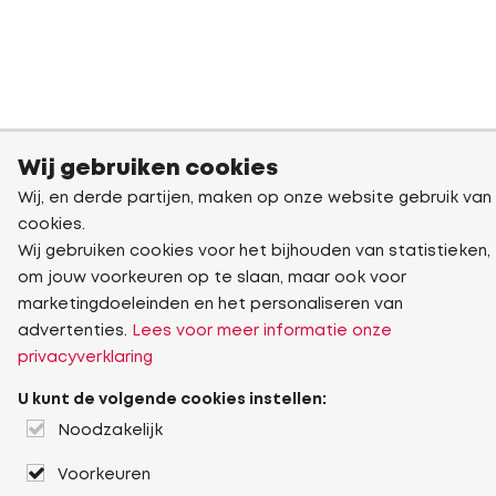
Wij gebruiken cookies
Wij, en derde partijen, maken op onze website gebruik van
cookies.
Wij gebruiken cookies voor het bijhouden van statistieken,
om jouw voorkeuren op te slaan, maar ook voor
marketingdoeleinden en het personaliseren van
advertenties.
Lees voor meer informatie onze
privacyverklaring
U kunt de volgende cookies instellen:
Noodzakelijk
Voorkeuren