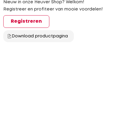
Nieuw in onze Heuver Shop? Welkom!
Registreer en profiteer van mooie voordelen!
Registreren
Download productpagina