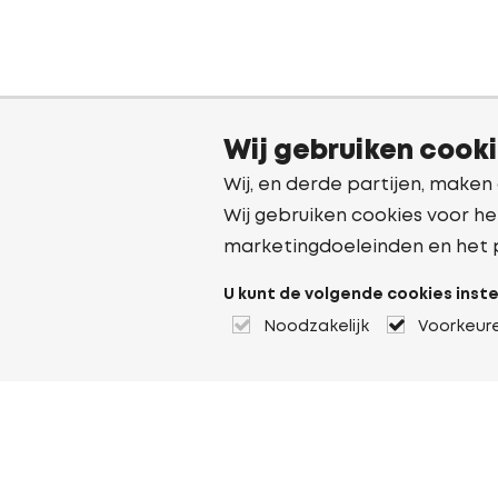
Wij gebruiken cook
Wij, en derde partijen, maken
Wij gebruiken cookies voor he
marketingdoeleinden en het 
U kunt de volgende cookies inste
Noodzakelijk
Voorkeur