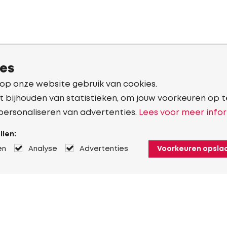
ies
 op onze website gebruik van cookies.
t bijhouden van statistieken, om jouw voorkeuren op t
personaliseren van advertenties.
Lees voor meer infor
llen:
en
Analyse
Advertenties
Voorkeuren opsla