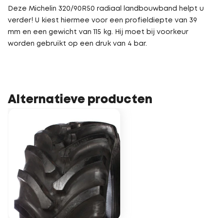
Deze Michelin 320/90R50 radiaal landbouwband helpt u
verder! U kiest hiermee voor een profieldiepte van 39
mm en een gewicht van 115 kg. Hij moet bij voorkeur
worden gebruikt op een druk van 4 bar.
Alternatieve producten