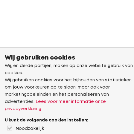
Wij gebruiken cookies
Wij, en derde partijen, maken op onze website gebruik van
cookies.
Wij gebruiken cookies voor het bijhouden van statistieken,
om jouw voorkeuren op te slaan, maar ook voor
marketingdoeleinden en het personaliseren van
advertenties.
Lees voor meer informatie onze
privacyverklaring
U kunt de volgende cookies instellen:
Noodzakelijk