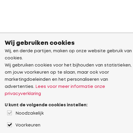
Wij gebruiken cookies
Wij, en derde partijen, maken op onze website gebruik van
cookies.
Wij gebruiken cookies voor het bijhouden van statistieken,
om jouw voorkeuren op te slaan, maar ook voor
marketingdoeleinden en het personaliseren van
advertenties.
Lees voor meer informatie onze
privacyverklaring
U kunt de volgende cookies instellen:
Noodzakelijk
Voorkeuren