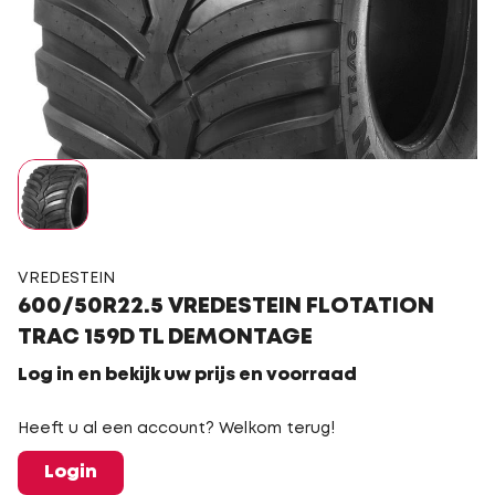
VREDESTEIN
600/50R22.5 VREDESTEIN FLOTATION
TRAC 159D TL DEMONTAGE
Log in en bekijk uw prijs en voorraad
Heeft u al een account? Welkom terug!
Login