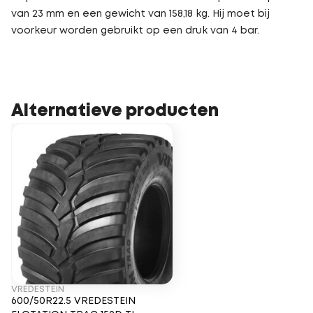
van 23 mm en een gewicht van 158,18 kg. Hij moet bij
voorkeur worden gebruikt op een druk van 4 bar.
Alternatieve producten
VREDESTEIN
600/50R22.5 VREDESTEIN