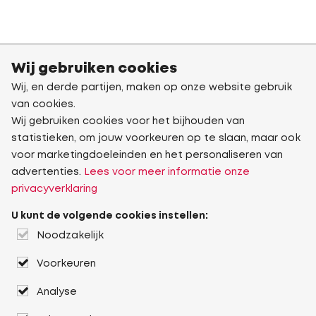
Wij gebruiken cookies
Wij, en derde partijen, maken op onze website gebruik
van cookies.
Wij gebruiken cookies voor het bijhouden van
statistieken, om jouw voorkeuren op te slaan, maar ook
voor marketingdoeleinden en het personaliseren van
advertenties.
Lees voor meer informatie onze
privacyverklaring
U kunt de volgende cookies instellen:
Noodzakelijk
Voorkeuren
Analyse