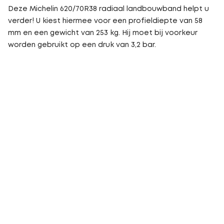
Deze Michelin 620/70R38 radiaal landbouwband helpt u
verder! U kiest hiermee voor een profieldiepte van 58
mm en een gewicht van 253 kg. Hij moet bij voorkeur
worden gebruikt op een druk van 3,2 bar.