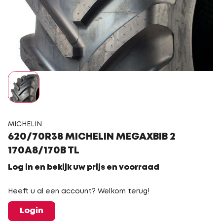
MICHELIN
620/70R38 MICHELIN MEGAXBIB 2
170A8/170B TL
Log in en bekijk uw prijs en voorraad
Heeft u al een account? Welkom terug!
Login