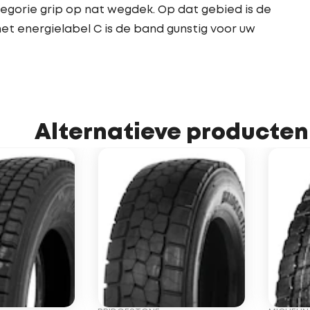
egorie grip op nat wegdek. Op dat gebied is de
et energielabel C is de band gunstig voor uw
Alternatieve producten