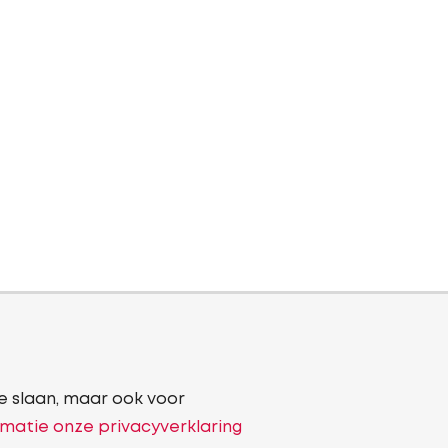
e slaan, maar ook voor
matie onze privacyverklaring