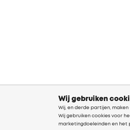
Wij gebruiken cook
Wij, en derde partijen, maken
Wij gebruiken cookies voor he
marketingdoeleinden en het 