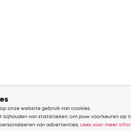
ies
 op onze website gebruik van cookies.
t bijhouden van statistieken, om jouw voorkeuren op t
personaliseren van advertenties.
Lees voor meer infor