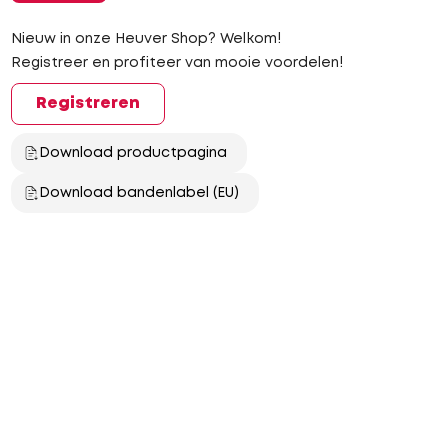
Nieuw in onze Heuver Shop? Welkom!
Registreer en profiteer van mooie voordelen!
Registreren
Download productpagina
Download bandenlabel (EU)