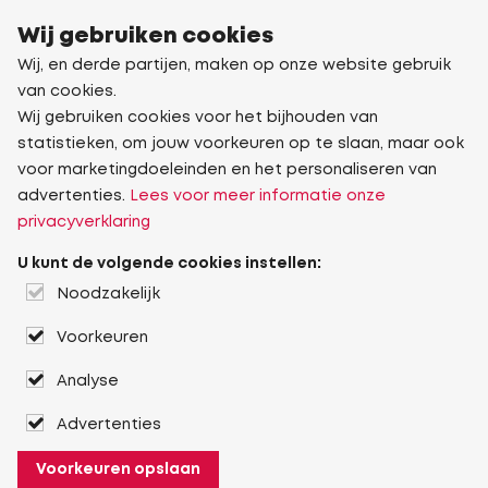
Wij gebruiken cookies
Wij, en derde partijen, maken op onze website gebruik
van cookies.
Wij gebruiken cookies voor het bijhouden van
statistieken, om jouw voorkeuren op te slaan, maar ook
voor marketingdoeleinden en het personaliseren van
advertenties.
Lees voor meer informatie onze
privacyverklaring
U kunt de volgende cookies instellen:
Noodzakelijk
Voorkeuren
Analyse
Advertenties
Voorkeuren opslaan