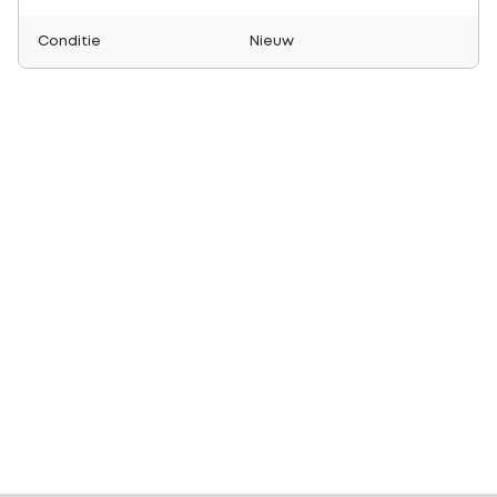
Conditie
Nieuw