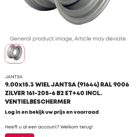
JANTSA
9.00x15.3 WIEL JANTSA (91644) RAL 9006
ZILVER 161-205-6 B2 ET+40 INCL.
VENTIELBESCHERMER
Log in en bekijk uw prijs en voorraad
Heeft u al een account? Welkom terug!