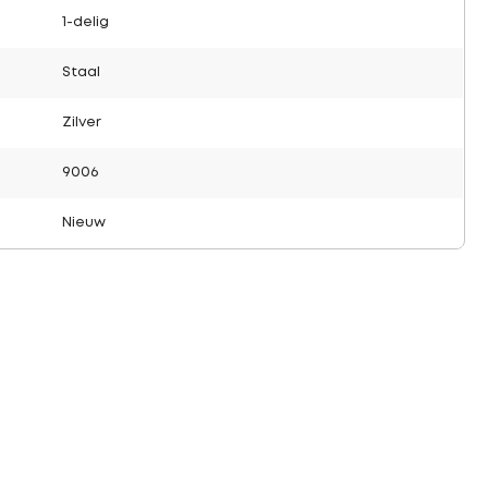
1-delig
Staal
Zilver
9006
Nieuw