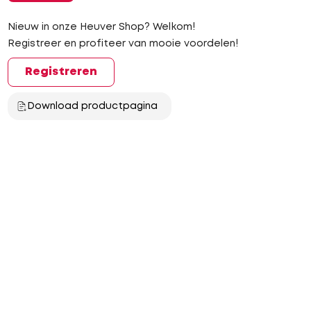
Nieuw in onze Heuver Shop? Welkom!
Registreer en profiteer van mooie voordelen!
Registreren
Download productpagina