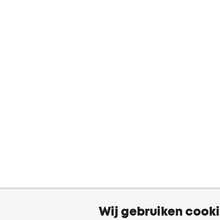
Wij gebruiken cook