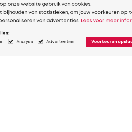
 op onze website gebruik van cookies.
t bijhouden van statistieken, om jouw voorkeuren op t
personaliseren van advertenties.
Lees voor meer infor
llen:
en
Analyse
Advertenties
Voorkeuren opsla