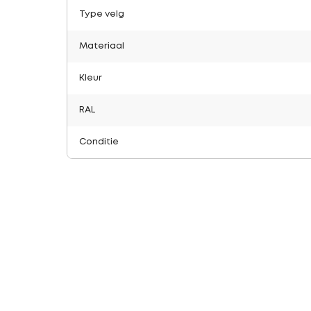
Type velg
Materiaal
Kleur
RAL
Conditie