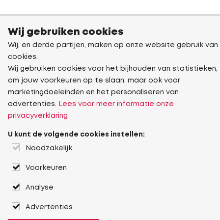
Wij gebruiken cookies
Wij, en derde partijen, maken op onze website gebruik van
cookies.
Wij gebruiken cookies voor het bijhouden van statistieken,
om jouw voorkeuren op te slaan, maar ook voor
marketingdoeleinden en het personaliseren van
advertenties.
Lees voor meer informatie onze
privacyverklaring
U kunt de volgende cookies instellen:
Noodzakelijk
Voorkeuren
Analyse
Advertenties