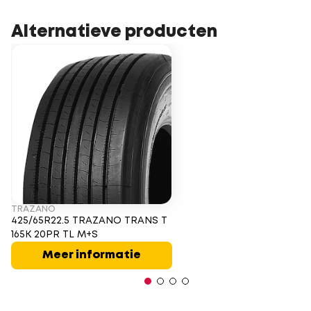
Alternatieve producten
TRAZANO
425/65R22.5 TRAZANO TRANS T
165K 20PR TL M+S
Meer informatie