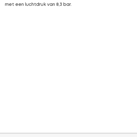
met een luchtdruk van 8,3 bar.