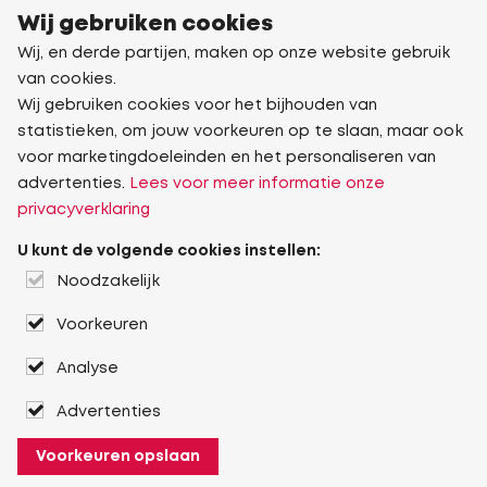
Wij gebruiken cookies
Wij, en derde partijen, maken op onze website gebruik
van cookies.
Wij gebruiken cookies voor het bijhouden van
statistieken, om jouw voorkeuren op te slaan, maar ook
voor marketingdoeleinden en het personaliseren van
advertenties.
Lees voor meer informatie onze
privacyverklaring
U kunt de volgende cookies instellen:
Noodzakelijk
Voorkeuren
Analyse
Advertenties
Voorkeuren opslaan