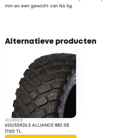
mm en een gewicht van 166 kg.
Alternatieve producten
ALLIANCE
650/55R26.5 ALLIANCE 882 SB
170D TL