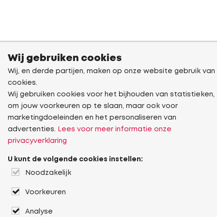
Wij gebruiken cookies
Wij, en derde partijen, maken op onze website gebruik van
cookies.
Wij gebruiken cookies voor het bijhouden van statistieken,
om jouw voorkeuren op te slaan, maar ook voor
marketingdoeleinden en het personaliseren van
advertenties.
Lees voor meer informatie onze
privacyverklaring
U kunt de volgende cookies instellen:
Noodzakelijk
Voorkeuren
Analyse