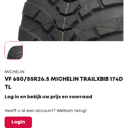
MICHELIN
VF 650/55R26.5 MICHELIN TRAILXBIB 174D
TL
Log in en bekijk uw prijs en voorraad
Heeft u al een account? Welkom terug!
Login