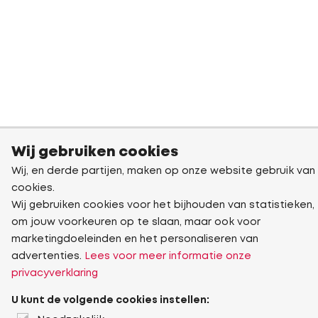
Wij gebruiken cookies
Wij, en derde partijen, maken op onze website gebruik van
cookies.
Wij gebruiken cookies voor het bijhouden van statistieken,
om jouw voorkeuren op te slaan, maar ook voor
marketingdoeleinden en het personaliseren van
advertenties.
Lees voor meer informatie onze
privacyverklaring
U kunt de volgende cookies instellen: