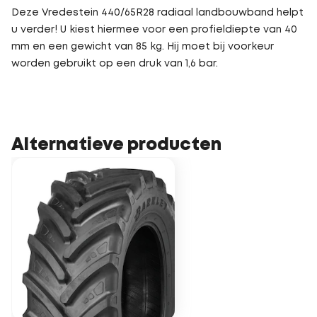
Deze Vredestein 440/65R28 radiaal landbouwband helpt
u verder! U kiest hiermee voor een profieldiepte van 40
mm en een gewicht van 85 kg. Hij moet bij voorkeur
worden gebruikt op een druk van 1,6 bar.
Alternatieve producten