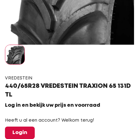
VREDESTEIN
440/65R28 VREDESTEIN TRAXION 65 131D
TL
Log in en bekijk uw prijs en voorraad
Heeft u al een account? Welkom terug!
Login