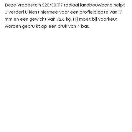
Deze Vredestein 520/50R17 radiaal landbouwband helpt
u verder! U kiest hiermee voor een profieldiepte van 17
mm en een gewicht van 72,6 kg. Hij moet bij voorkeur
worden gebruikt op een druk van 4 bar.