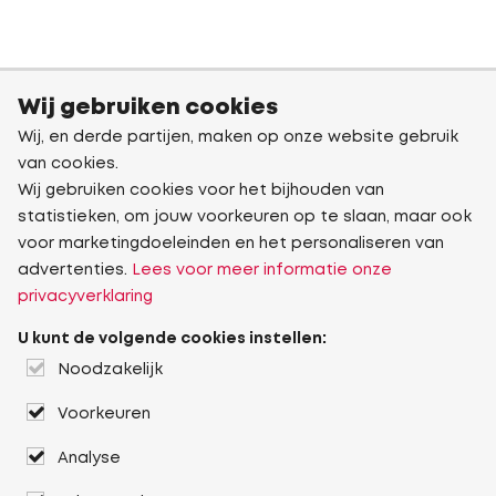
Wij gebruiken cookies
Wij, en derde partijen, maken op onze website gebruik
van cookies.
Wij gebruiken cookies voor het bijhouden van
statistieken, om jouw voorkeuren op te slaan, maar ook
voor marketingdoeleinden en het personaliseren van
advertenties.
Lees voor meer informatie onze
privacyverklaring
U kunt de volgende cookies instellen:
Noodzakelijk
Voorkeuren
Analyse