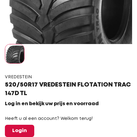
VREDESTEIN
520/50R17 VREDESTEIN FLOTATION TRAC
147D TL
Log in en bekijk uw prijs en voorraad
Heeft u al een account? Welkom terug!
Login