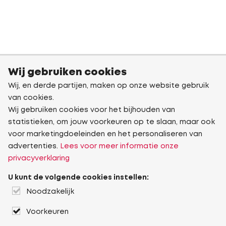
Wij gebruiken cookies
Wij, en derde partijen, maken op onze website gebruik
van cookies.
Wij gebruiken cookies voor het bijhouden van
statistieken, om jouw voorkeuren op te slaan, maar ook
voor marketingdoeleinden en het personaliseren van
advertenties.
Lees voor meer informatie onze
privacyverklaring
U kunt de volgende cookies instellen:
Noodzakelijk
Voorkeuren