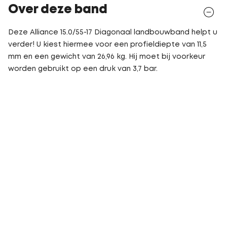
Over deze band
Deze Alliance 15.0/55-17 Diagonaal landbouwband helpt u
verder! U kiest hiermee voor een profieldiepte van 11,5
mm en een gewicht van 26,96 kg. Hij moet bij voorkeur
worden gebruikt op een druk van 3,7 bar.