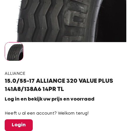
ALLIANCE
15.0/55-17 ALLIANCE 320 VALUE PLUS
141A8/138A6 14PR TL
Log in en bekijk uw prijs en voorraad
Heeft u al een account? Welkom terug!
Login