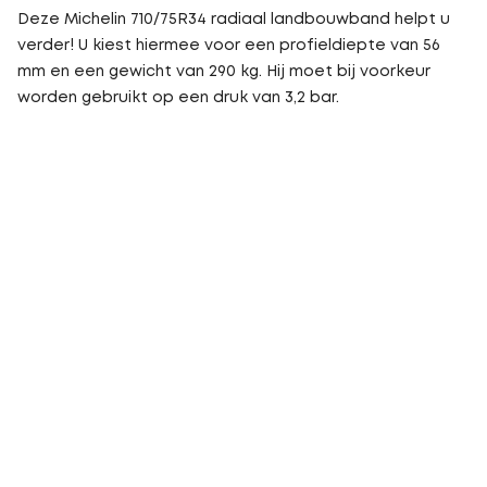
Deze Michelin 710/75R34 radiaal landbouwband helpt u
verder! U kiest hiermee voor een profieldiepte van 56
mm en een gewicht van 290 kg. Hij moet bij voorkeur
worden gebruikt op een druk van 3,2 bar.