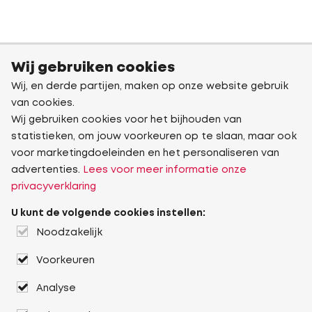
Wij gebruiken cookies
Wij, en derde partijen, maken op onze website gebruik
van cookies.
Wij gebruiken cookies voor het bijhouden van
statistieken, om jouw voorkeuren op te slaan, maar ook
voor marketingdoeleinden en het personaliseren van
advertenties.
Lees voor meer informatie onze
privacyverklaring
U kunt de volgende cookies instellen:
Noodzakelijk
Voorkeuren
Analyse