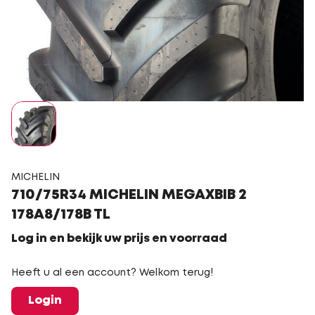
MICHELIN
710/75R34 MICHELIN MEGAXBIB 2
178A8/178B TL
Log in en bekijk uw prijs en voorraad
Heeft u al een account? Welkom terug!
Login