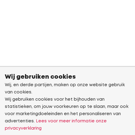
Wij gebruiken cookies
Wij, en derde partijen, maken op onze website gebruik
van cookies.
Wij gebruiken cookies voor het bijhouden van
statistieken, om jouw voorkeuren op te slaan, maar ook
voor marketingdoeleinden en het personaliseren van
advertenties.
Lees voor meer informatie onze
privacyverklaring