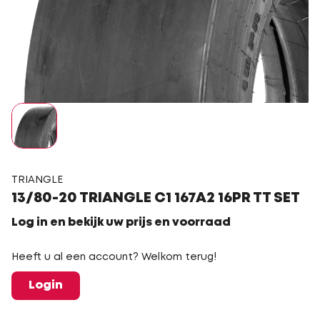
TRIANGLE
13/80-20 TRIANGLE C1 167A2 16PR TT SET
Log in en bekijk uw prijs en voorraad
Heeft u al een account? Welkom terug!
Login