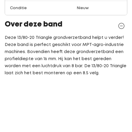
Conditie
Nieuw
Over deze band
Deze 13/80-20 Triangle grondverzetband helpt u verder!
Deze band is perfect geschikt voor MPT-agro-industrie
machines. Bovendien heeft deze grondverzetband een
profieldiepte van 16 mm. Hij kan het best gereden
worden met een luchtdruk van 8 bar. De 13/80-20 Triangle
laat zich het best monteren op een 8.5 velg.