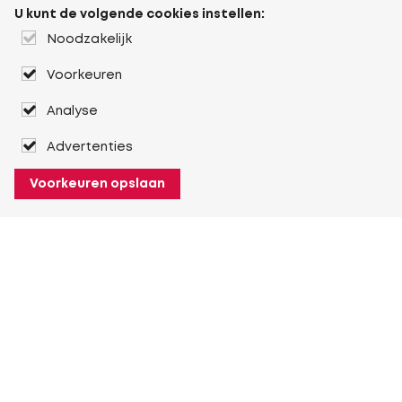
U kunt de volgende cookies instellen:
Noodzakelijk
Voorkeuren
Analyse
Advertenties
Voorkeuren opslaan
Over Heuver
Ons verhaal