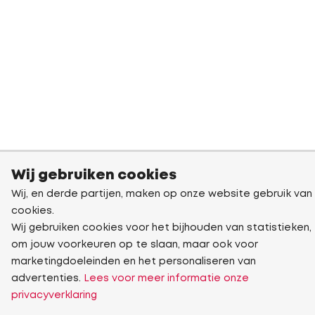
Wij gebruiken cookies
Wij, en derde partijen, maken op onze website gebruik van
cookies.
Wij gebruiken cookies voor het bijhouden van statistieken,
om jouw voorkeuren op te slaan, maar ook voor
marketingdoeleinden en het personaliseren van
advertenties.
Lees voor meer informatie onze
privacyverklaring