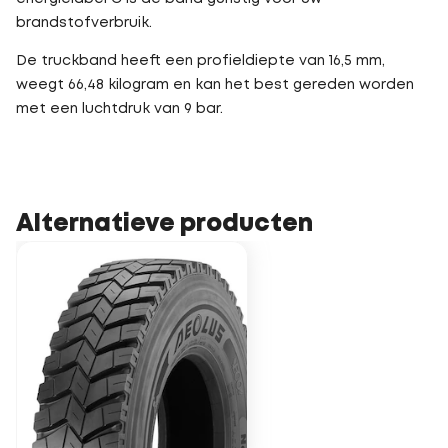
brandstofverbruik.
De truckband heeft een profieldiepte van 16,5 mm,
weegt 66,48 kilogram en kan het best gereden worden
met een luchtdruk van 9 bar.
Alternatieve producten