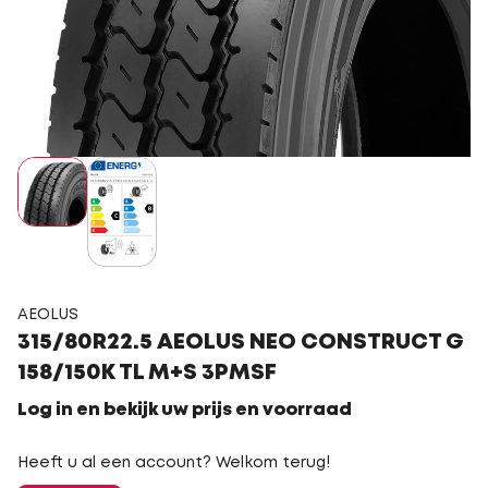
AEOLUS
315/80R22.5 AEOLUS NEO CONSTRUCT G
158/150K TL M+S 3PMSF
Log in en bekijk uw prijs en voorraad
Heeft u al een account? Welkom terug!