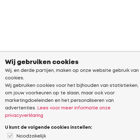
Wij gebruiken cookies
Wij, en derde partijen, maken op onze website gebruik van
cookies.
Wij gebruiken cookies voor het bijhouden van statistieken,
om jouw voorkeuren op te slaan, maar ook voor
marketingdoeleinden en het personaliseren van
advertenties.
Lees voor meer informatie onze
privacyverklaring
U kunt de volgende cookies instellen:
Noodzakelijk