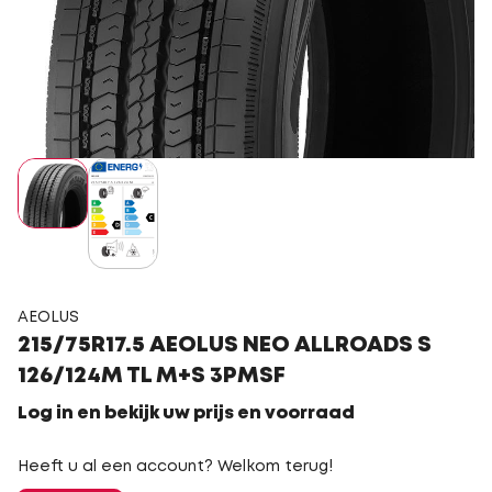
AEOLUS
215/75R17.5 AEOLUS NEO ALLROADS S
126/124M TL M+S 3PMSF
Log in en bekijk uw prijs en voorraad
Heeft u al een account? Welkom terug!