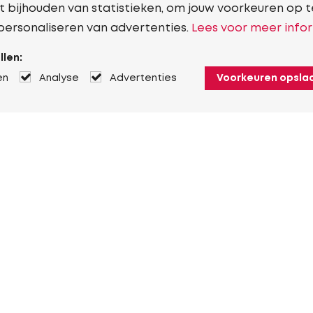
t bijhouden van statistieken, om jouw voorkeuren op t
personaliseren van advertenties.
Lees voor meer infor
llen:
en
Analyse
Advertenties
Voorkeuren opsla