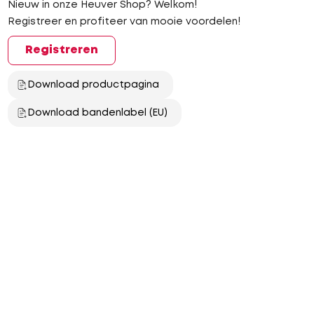
Nieuw in onze Heuver Shop? Welkom!
Registreer en profiteer van mooie voordelen!
Registreren
Download productpagina
Download bandenlabel (EU)