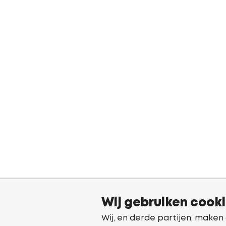
Wij gebruiken cook
Wij, en derde partijen, maken