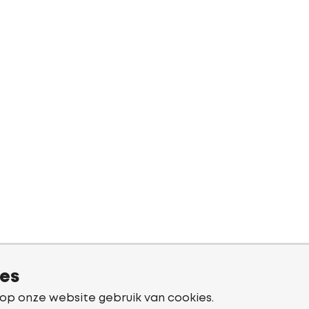
ies
 op onze website gebruik van cookies.