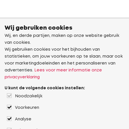
Wij gebruiken cookies
Wij, en derde partijen, maken op onze website gebruik
van cookies.
Wij gebruiken cookies voor het bijhouden van
statistieken, om jouw voorkeuren op te slaan, maar ook
voor marketingdoeleinden en het personaliseren van
advertenties.
Lees voor meer informatie onze
privacyverklaring
U kunt de volgende cookies instellen:
Noodzakelijk
Voorkeuren
Analyse