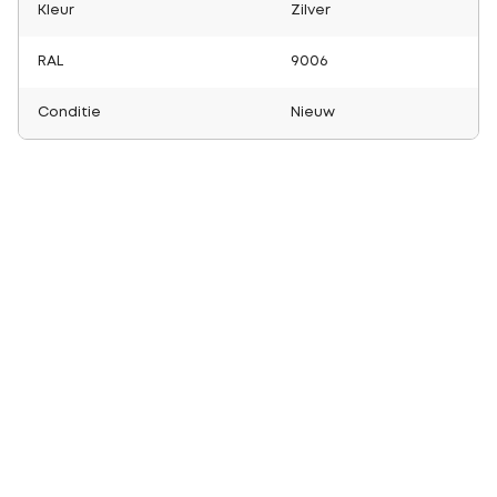
Kleur
Zilver
RAL
9006
Conditie
Nieuw